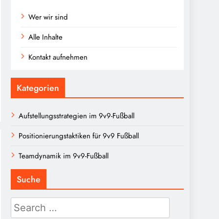
Wer wir sind
Alle Inhalte
Kontakt aufnehmen
Kategorien
Aufstellungsstrategien im 9v9-Fußball
Positionierungstaktiken für 9v9 Fußball
Teamdynamik im 9v9-Fußball
Suche
Search
for: