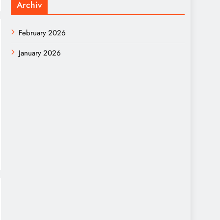
Archiv
February 2026
January 2026