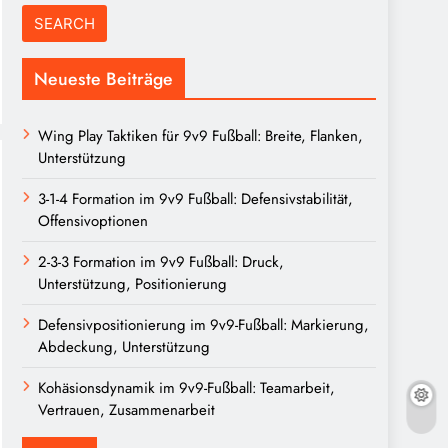
Neueste Beiträge
Wing Play Taktiken für 9v9 Fußball: Breite, Flanken,
Unterstützung
3-1-4 Formation im 9v9 Fußball: Defensivstabilität,
Offensivoptionen
2-3-3 Formation im 9v9 Fußball: Druck,
Unterstützung, Positionierung
Defensivpositionierung im 9v9-Fußball: Markierung,
Abdeckung, Unterstützung
Kohäsionsdynamik im 9v9-Fußball: Teamarbeit,
Vertrauen, Zusammenarbeit