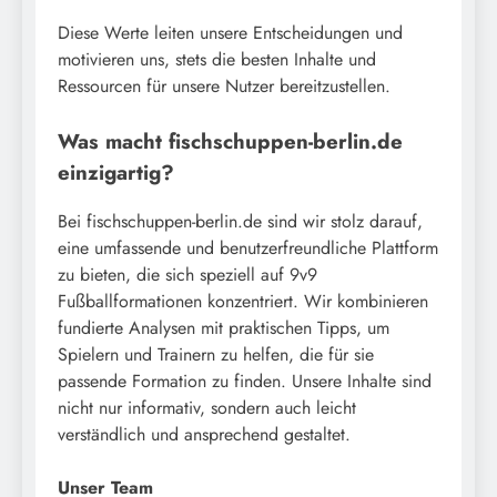
Diese Werte leiten unsere Entscheidungen und
motivieren uns, stets die besten Inhalte und
Ressourcen für unsere Nutzer bereitzustellen.
Was macht fischschuppen-berlin.de
einzigartig?
Bei fischschuppen-berlin.de sind wir stolz darauf,
eine umfassende und benutzerfreundliche Plattform
zu bieten, die sich speziell auf 9v9
Fußballformationen konzentriert. Wir kombinieren
fundierte Analysen mit praktischen Tipps, um
Spielern und Trainern zu helfen, die für sie
passende Formation zu finden. Unsere Inhalte sind
nicht nur informativ, sondern auch leicht
verständlich und ansprechend gestaltet.
Unser Team