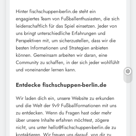
Hinter fischschuppen-berlin.de steht ein
engagiertes Team von Fußballenthusiasten, die sich
leidenschaftlich für das Spiel einsetzen. Jeder von
uns bringt unterschiedliche Erfahrungen und
Perspektiven mit, um sicherzustellen, dass wir die
besten Informationen und Strategien anbieten
können. Gemeinsam arbeiten wir daran, eine
Community zu schaffen, in der sich jeder wohlfühlt
und voneinander lernen kann.
Entdecke fischschuppen-berlin.de
Wir laden dich ein, unsere Website zu erkunden
und die Welt der 9v9 Fußballformationen mit uns
zu entdecken. Wenn du Fragen hast oder mehr
über unsere Inhalte erfahren möchtest, zögere
nicht, uns unter
hello@fischschuppen-berlin.de
zu
kontaktieren. Wir freuen uns darauf, von dir zu