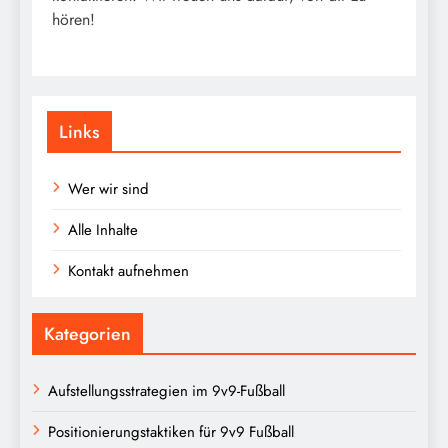
hören!
Links
Wer wir sind
Alle Inhalte
Kontakt aufnehmen
Kategorien
Aufstellungsstrategien im 9v9-Fußball
Positionierungstaktiken für 9v9 Fußball