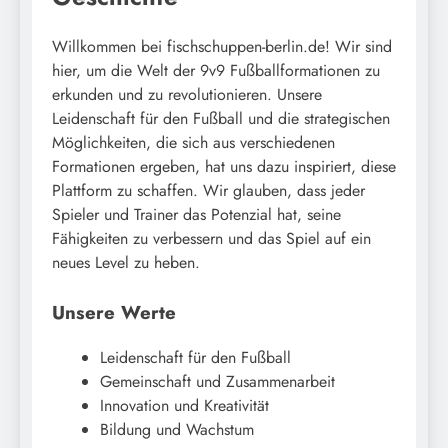
Willkommen bei fischschuppen-berlin.de! Wir sind
hier, um die Welt der 9v9 Fußballformationen zu
erkunden und zu revolutionieren. Unsere
Leidenschaft für den Fußball und die strategischen
Möglichkeiten, die sich aus verschiedenen
Formationen ergeben, hat uns dazu inspiriert, diese
Plattform zu schaffen. Wir glauben, dass jeder
Spieler und Trainer das Potenzial hat, seine
Fähigkeiten zu verbessern und das Spiel auf ein
neues Level zu heben.
Unsere Werte
Leidenschaft für den Fußball
Gemeinschaft und Zusammenarbeit
Innovation und Kreativität
Bildung und Wachstum