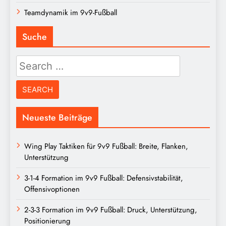
Teamdynamik im 9v9-Fußball
Suche
Search
for:
Neueste Beiträge
Wing Play Taktiken für 9v9 Fußball: Breite, Flanken,
Unterstützung
3-1-4 Formation im 9v9 Fußball: Defensivstabilität,
Offensivoptionen
2-3-3 Formation im 9v9 Fußball: Druck, Unterstützung,
Positionierung